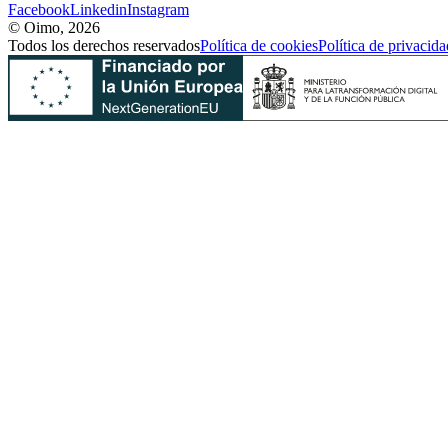
Facebook
Linkedin
Instagram
© Oimo, 2026
Todos los derechos reservados
Política de cookies
Política de privacida