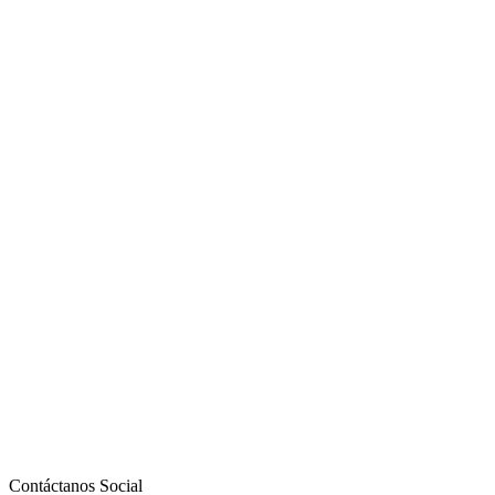
Contáctanos Social