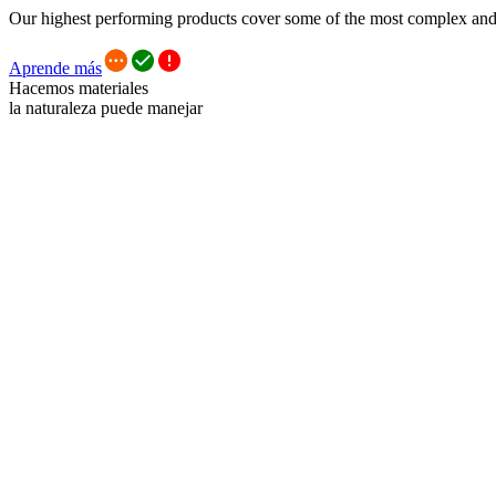
Our highest performing products cover some of the most complex and i
Aprende más
Hacemos materiales
la naturaleza puede manejar