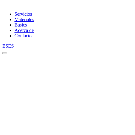
Servicios
Materiales
Basics
Acerca de
Contacto
ES
ES